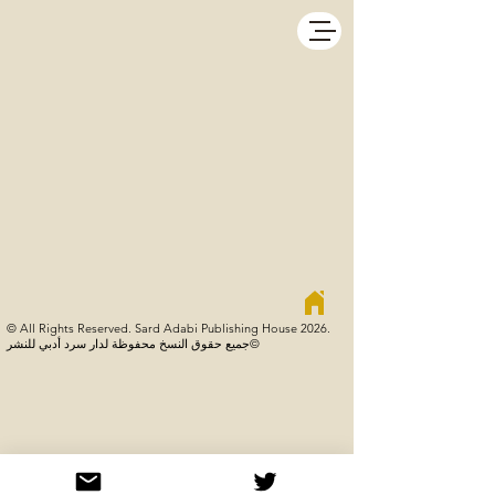
© All Rights Reserved. Sard Adabi Publishing House 2026.
جميع حقوق النسخ محفوظة لدار سرد أدبي للنشر©