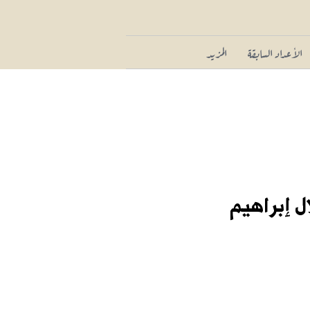
الأعداد السابقة
المزيد
ل إبراهيم