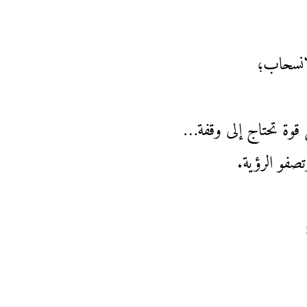
انسحاب؛
 قوة تحتاج إلى وقفة…
صفو الرؤية.