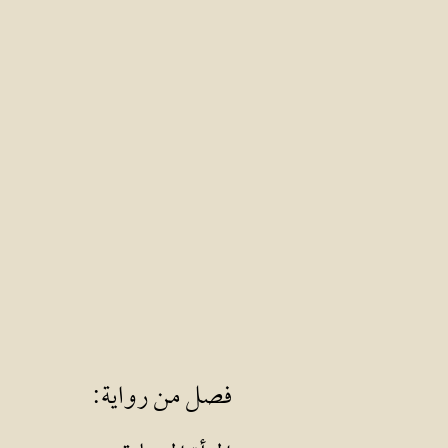
فصل من رواية: