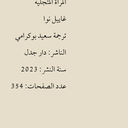
المرأة المتجلية
غاييل نوا
ترجمة سعيد بوكرامي
الناشر: دار جدل
سنة النشر: 2023
عدد الصفحات: 354