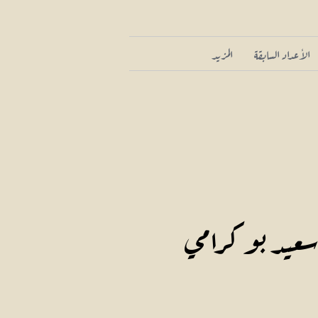
الأعداد السابقة
المزيد
 سعيد بو كرامي