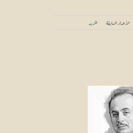
الأعداد السابقة
المزيد