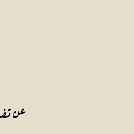
عن تفا