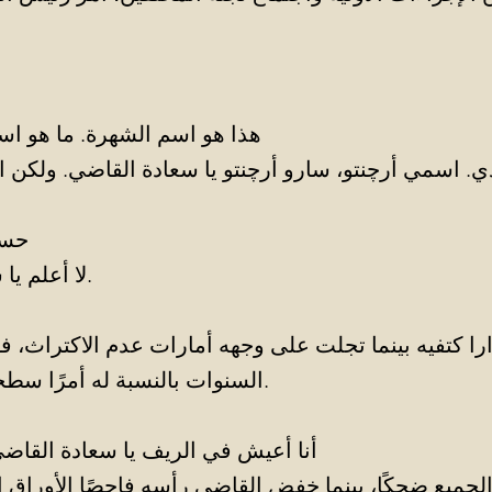
هذا هو اسم الشهرة. ما هو ا
دي. اسمي أرچنتو، سارو أرچنتو يا سعادة القاضي. ولكن 
حسن
لا أعلم يا سعادة القاضي.
ارا كتفيه بينما تجلت على وجهه أمارات عدم الاكتراث،
السنوات بالنسبة له أمرًا سطحيًا لا طائل منه.
أنا أعيش في الريف يا سعادة القاضي