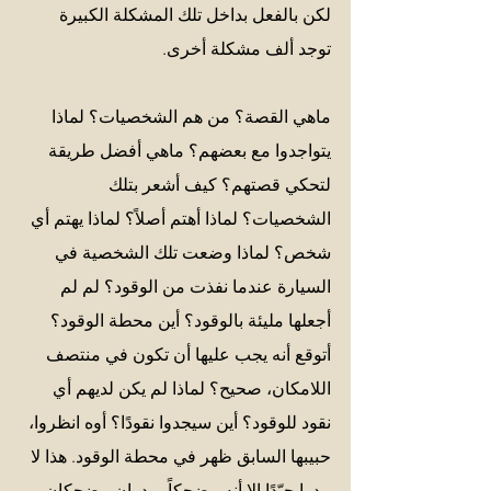
لكن بالفعل بداخل تلك المشكلة الكبيرة 
توجد ألف مشكلة أخرى. 
ماهي القصة؟ من هم الشخصيات؟ لماذا 
يتواجدوا مع بعضهم؟ ماهي أفضل طريقة 
لتحكي قصتهم؟ كيف أشعر بتلك 
الشخصيات؟ لماذا أهتم أصلاً؟ لماذا يهتم أي 
شخص؟ لماذا وضعت تلك الشخصية في 
السيارة عندما نفذت من الوقود؟ لم لم 
أجعلها مليئة بالوقود؟ أين محطة الوقود؟ 
أتوقع أنه يجب عليها أن تكون في منتصف 
اللامكان، صحيح؟ لماذا لم يكن لديهم أي 
نقود للوقود؟ أين سيجدوا نقودًا؟ أوه انظروا، 
حبيبها السابق ظهر في محطة الوقود. هذا لا 
يبدوا جيّدًا إلا أنه مضحكاً. يبدوان مضحكان 